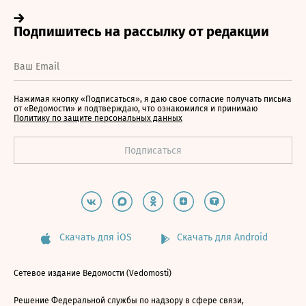
Нажимая кнопку «Подписаться», я даю свое согласие получать письма
от «Ведомости» и подтверждаю, что ознакомился и принимаю
Политику по защите персональных данных
Скачать для iOS
Скачать для Android
Сетевое издание Ведомости (Vedomosti)
Решение Федеральной службы по надзору в сфере связи,