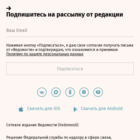
Нажимая кнопку «Подписаться», я даю свое согласие получать письма
от «Ведомости» и подтверждаю, что ознакомился и принимаю
Политику по защите персональных данных
Скачать для iOS
Скачать для Android
Сетевое издание Ведомости (Vedomosti)
Решение Федеральной службы по надзору в сфере связи,