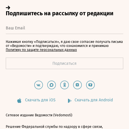
Нажимая кнопку «Подписаться», я даю свое согласие получать письма
от «Ведомости» и подтверждаю, что ознакомился и принимаю
Политику по защите персональных данных
Скачать для iOS
Скачать для Android
Сетевое издание Ведомости (Vedomosti)
Решение Федеральной службы по надзору в сфере связи,