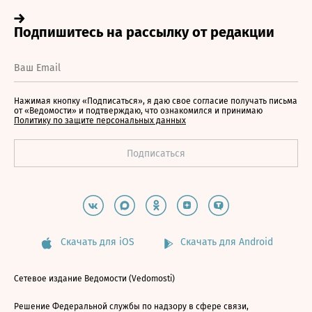
Нажимая кнопку «Подписаться», я даю свое согласие получать письма
от «Ведомости» и подтверждаю, что ознакомился и принимаю
Политику по защите персональных данных
Скачать для iOS
Скачать для Android
Сетевое издание Ведомости (Vedomosti)
Решение Федеральной службы по надзору в сфере связи,