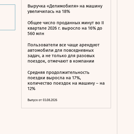
Выручка «Делимобиля» на машину
увеличилась на 18%
Общее число проданных минут во II
квартале 2026 г. выросло на 16% до
560 млн
Пользователи все чаще арендуют
автомобили для повседневных
задач, а не только для разовых
поездок, отмечают в компании
Средняя продолжительность
поездки выросла на 17%,
количество поездок на машину – на
12%
Выпуск от 03.08.2026