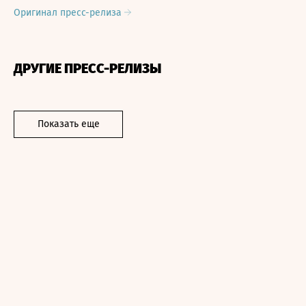
Оригинал пресс-релиза
ДРУГИЕ ПРЕСС-РЕЛИЗЫ
Показать еще