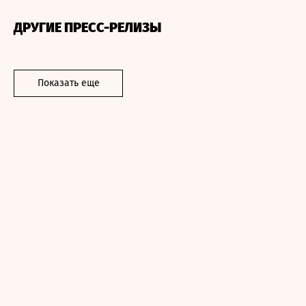
ДРУГИЕ ПРЕСС-РЕЛИЗЫ
Показать еще