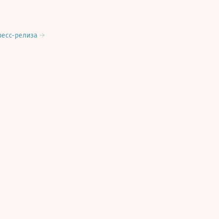
ресс-релиза