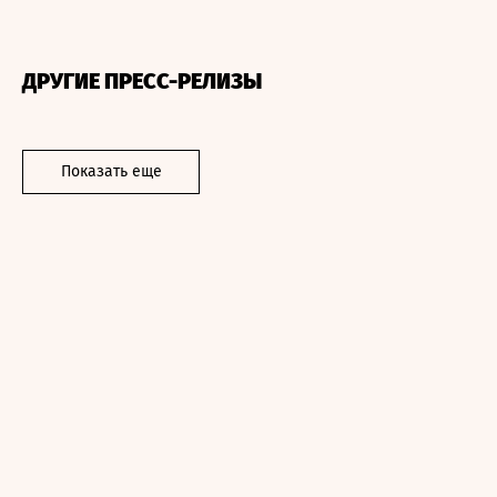
ДРУГИЕ ПРЕСС-РЕЛИЗЫ
Показать еще