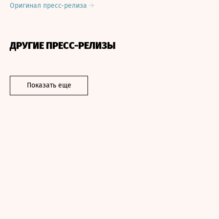
Оригинал пресс-релиза
ДРУГИЕ ПРЕСС-РЕЛИЗЫ
Показать еще