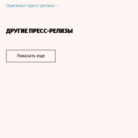
Оригинал пресс-релиза
ДРУГИЕ ПРЕСС-РЕЛИЗЫ
Показать еще