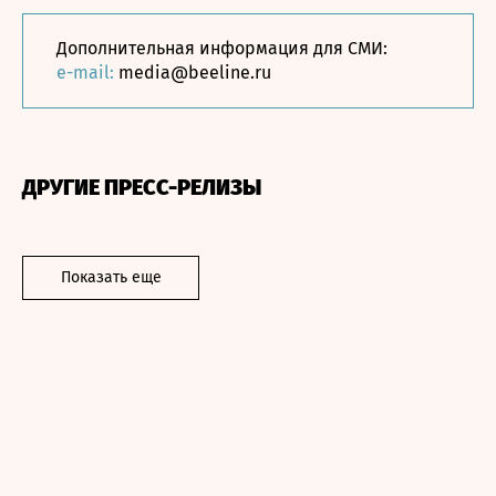
Дополнительная информация для СМИ:
e-mail:
media@beeline.ru
ДРУГИЕ ПРЕСС-РЕЛИЗЫ
Показать еще