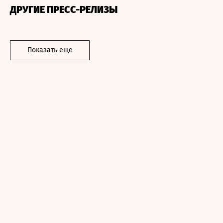
ДРУГИЕ ПРЕСС-РЕЛИЗЫ
Показать еще