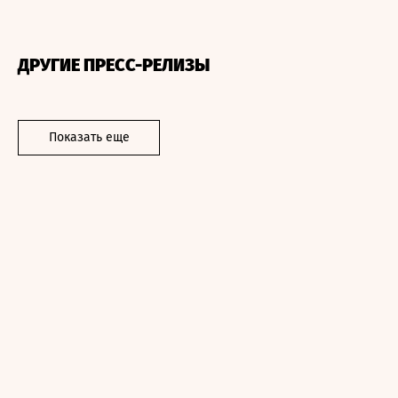
ДРУГИЕ ПРЕСС-РЕЛИЗЫ
Показать еще