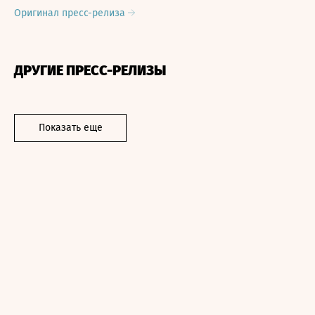
Оригинал пресс-релиза
ДРУГИЕ ПРЕСС-РЕЛИЗЫ
Показать еще