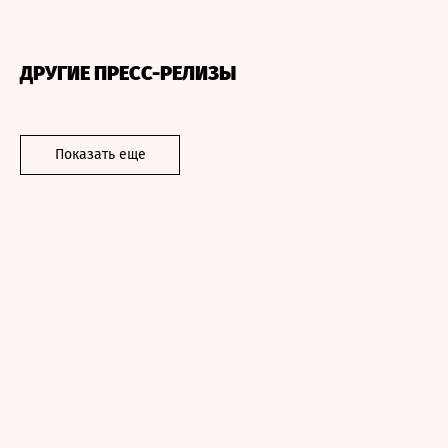
ДРУГИЕ ПРЕСС-РЕЛИЗЫ
Показать еще