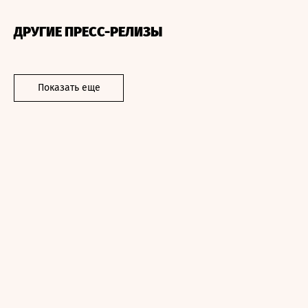
ДРУГИЕ ПРЕСС-РЕЛИЗЫ
Показать еще