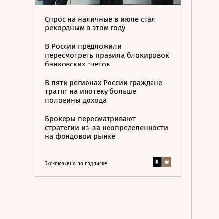
Спрос на наличные в июле стал
рекордным в этом году
В России предложили
пересмотреть правила блокировок
банковских счетов
В пяти регионах России граждане
тратят на ипотеку больше
половины дохода
Брокеры пересматривают
стратегии из-за неопределенности
на фондовом рынке
Эксклюзивно по подписке