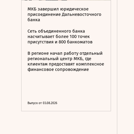
МКБ завершил юридическое
присоединение Дальневосточного
банка
Сеть объединенного банка
насчитывает более 100 точек
присутствия и 800 банкоматов
В регионе начал работу отдельный
региональный центр МКБ, где
клиентам предоставят комплексное
финансовое сопровождение
Выпуск от 03.08.2026