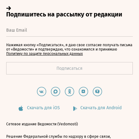
Нажимая кнопку «Подписаться», я даю свое согласие получать письма
от «Ведомости» и подтверждаю, что ознакомился и принимаю
Политику по защите персональных данных
Скачать для iOS
Скачать для Android
Сетевое издание Ведомости (Vedomosti)
Решение Федеральной службы по надзору в сфере связи,