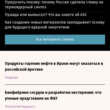
Приручить плазму: почему Россия сделала ставку на
термоядерный синтез
Правда или вымысел? Что вы знаете об АЭС
Как создание новых материалов закладывает основу
для будущего ядерной энергетики
Все материалы сюжета
Продукты горения нефти в Иране могут оказаться в
российской Арктике
Открытия
Биофабрики сосудов и разработки нестарения: что
ученые представили на ФБТ
Технологии будущего