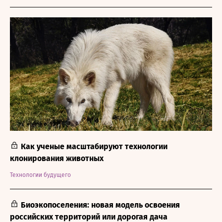
Как ученые масштабируют технологии
клонирования животных
Технологии будущего
Биоэкопоселения: новая модель освоения
российских территорий или дорогая дача