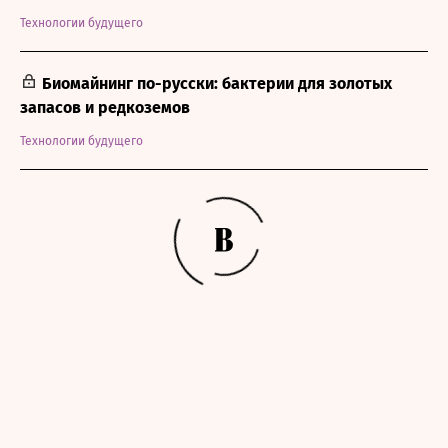
Технологии будущего
Биомайнинг по-русски: бактерии для золотых
запасов и редкоземов
Технологии будущего