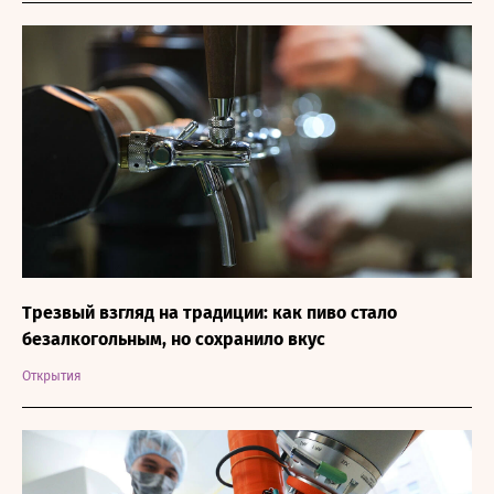
Трезвый взгляд на традиции: как пиво стало
безалкогольным, но сохранило вкус
Открытия