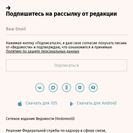
Нажимая кнопку «Подписаться», я даю свое согласие получать письма
от «Ведомости» и подтверждаю, что ознакомился и принимаю
Политику по защите персональных данных
Скачать для iOS
Скачать для Android
Сетевое издание Ведомости (Vedomosti)
Решение Федеральной службы по надзору в сфере связи,