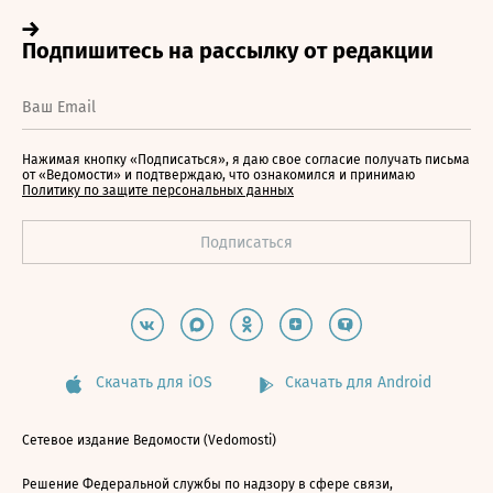
Нажимая кнопку «Подписаться», я даю свое согласие получать письма
от «Ведомости» и подтверждаю, что ознакомился и принимаю
Политику по защите персональных данных
Скачать для iOS
Скачать для Android
Сетевое издание Ведомости (Vedomosti)
Решение Федеральной службы по надзору в сфере связи,