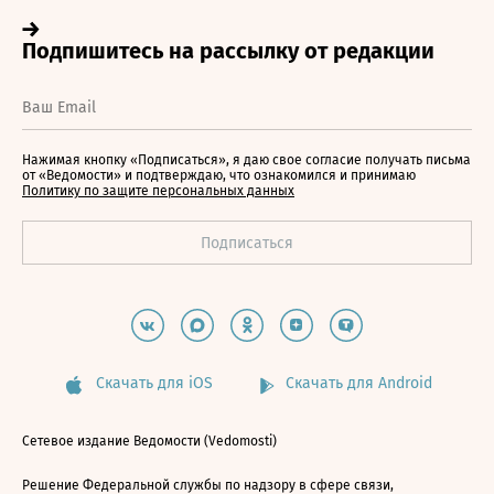
Нажимая кнопку «Подписаться», я даю свое согласие получать письма
от «Ведомости» и подтверждаю, что ознакомился и принимаю
Политику по защите персональных данных
Скачать для iOS
Скачать для Android
Сетевое издание Ведомости (Vedomosti)
Решение Федеральной службы по надзору в сфере связи,