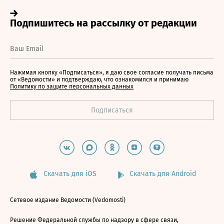
Нажимая кнопку «Подписаться», я даю свое согласие получать письма
от «Ведомости» и подтверждаю, что ознакомился и принимаю
Политику по защите персональных данных
Скачать для iOS
Скачать для Android
Сетевое издание Ведомости (Vedomosti)
Решение Федеральной службы по надзору в сфере связи,