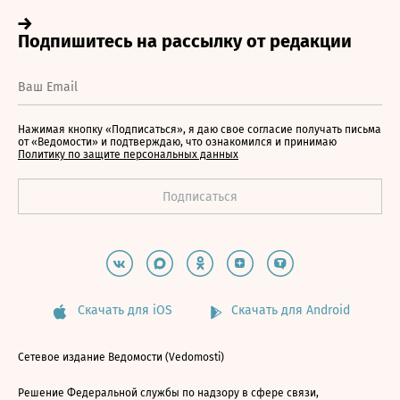
Нажимая кнопку «Подписаться», я даю свое согласие получать письма
от «Ведомости» и подтверждаю, что ознакомился и принимаю
Политику по защите персональных данных
Скачать для iOS
Скачать для Android
Сетевое издание Ведомости (Vedomosti)
Решение Федеральной службы по надзору в сфере связи,