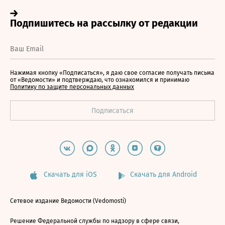
Нажимая кнопку «Подписаться», я даю свое согласие получать письма
от «Ведомости» и подтверждаю, что ознакомился и принимаю
Политику по защите персональных данных
Скачать для iOS
Скачать для Android
Сетевое издание Ведомости (Vedomosti)
Решение Федеральной службы по надзору в сфере связи,