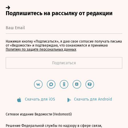
Нажимая кнопку «Подписаться», я даю свое согласие получать письма
от «Ведомости» и подтверждаю, что ознакомился и принимаю
Политику по защите персональных данных
Скачать для iOS
Скачать для Android
Сетевое издание Ведомости (Vedomosti)
Решение Федеральной службы по надзору в сфере связи,