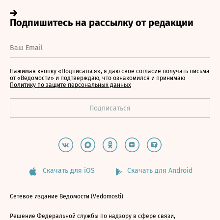
Нажимая кнопку «Подписаться», я даю свое согласие получать письма
от «Ведомости» и подтверждаю, что ознакомился и принимаю
Политику по защите персональных данных
Скачать для iOS
Скачать для Android
Сетевое издание Ведомости (Vedomosti)
Решение Федеральной службы по надзору в сфере связи,