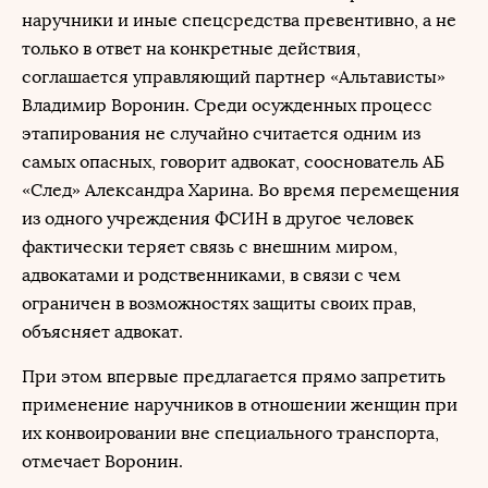
наручники и иные спецсредства превентивно, а не
только в ответ на конкретные действия,
соглашается управляющий партнер «Альтависты»
Владимир Воронин. Среди осужденных процесс
этапирования не случайно считается одним из
самых опасных, говорит адвокат, сооснователь АБ
«След» Александра Харина. Во время перемещения
из одного учреждения ФСИН в другое человек
фактически теряет связь с внешним миром,
адвокатами и родственниками, в связи с чем
ограничен в возможностях защиты своих прав,
объясняет адвокат.
При этом впервые предлагается прямо запретить
применение наручников в отношении женщин при
их конвоировании вне специального транспорта,
отмечает Воронин.