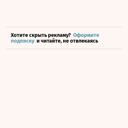
Хотите скрыть рекламу?
Оформите
подписку
и читайте, не отвлекаясь