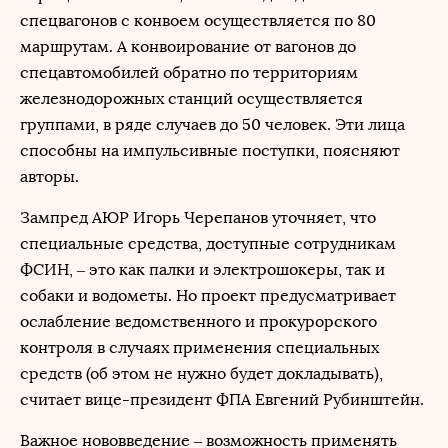
спецвагонов с конвоем осуществляется по 80
маршрутам. А конвоирование от вагонов до
спецавтомобилей обратно по территориям
железнодорожных станций осуществляется
группами, в ряде случаев до 50 человек. Эти лица
способны на импульсивные поступки, поясняют
авторы.
Зампред АЮР Игорь Черепанов уточняет, что
специальные средства, доступные сотрудникам
ФСИН, – это как палки и электрошокеры, так и
собаки и водометы. Но проект предусматривает
ослабление ведомственного и прокурорского
контроля в случаях применения специальных
средств (об этом не нужно будет докладывать),
считает вице-президент ФПА Евгений Рубинштейн.
Важное нововведение – возможность применять