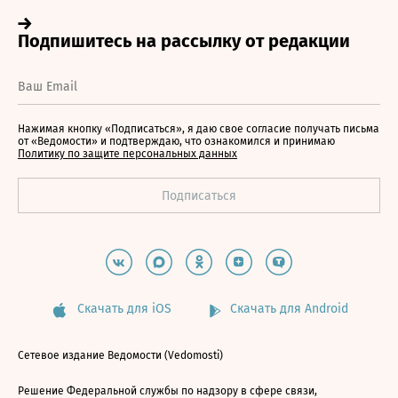
Нажимая кнопку «Подписаться», я даю свое согласие получать письма
от «Ведомости» и подтверждаю, что ознакомился и принимаю
Политику по защите персональных данных
Скачать для iOS
Скачать для Android
Сетевое издание Ведомости (Vedomosti)
Решение Федеральной службы по надзору в сфере связи,