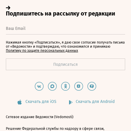
Нажимая кнопку «Подписаться», я даю свое согласие получать письма
от «Ведомости» и подтверждаю, что ознакомился и принимаю
Политику по защите персональных данных
Скачать для iOS
Скачать для Android
Сетевое издание Ведомости (Vedomosti)
Решение Федеральной службы по надзору в сфере связи,