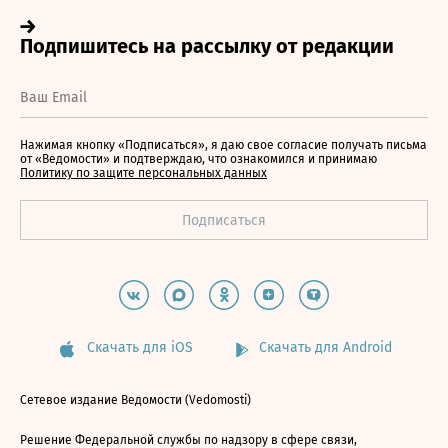
Нажимая кнопку «Подписаться», я даю свое согласие получать письма
от «Ведомости» и подтверждаю, что ознакомился и принимаю
Политику по защите персональных данных
Скачать для iOS
Скачать для Android
Сетевое издание Ведомости (Vedomosti)
Решение Федеральной службы по надзору в сфере связи,