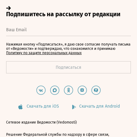
Нажимая кнопку «Подписаться», я даю свое согласие получать письма
от «Ведомости» и подтверждаю, что ознакомился и принимаю
Политику по защите персональных данных
Скачать для iOS
Скачать для Android
Сетевое издание Ведомости (Vedomosti)
Решение Федеральной службы по надзору в сфере связи,