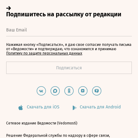
Нажимая кнопку «Подписаться», я даю свое согласие получать письма
от «Ведомости» и подтверждаю, что ознакомился и принимаю
Политику по защите персональных данных
Скачать для iOS
Скачать для Android
Сетевое издание Ведомости (Vedomosti)
Решение Федеральной службы по надзору в сфере связи,