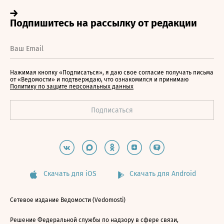
Нажимая кнопку «Подписаться», я даю свое согласие получать письма
от «Ведомости» и подтверждаю, что ознакомился и принимаю
Политику по защите персональных данных
Скачать для iOS
Скачать для Android
Сетевое издание Ведомости (Vedomosti)
Решение Федеральной службы по надзору в сфере связи,