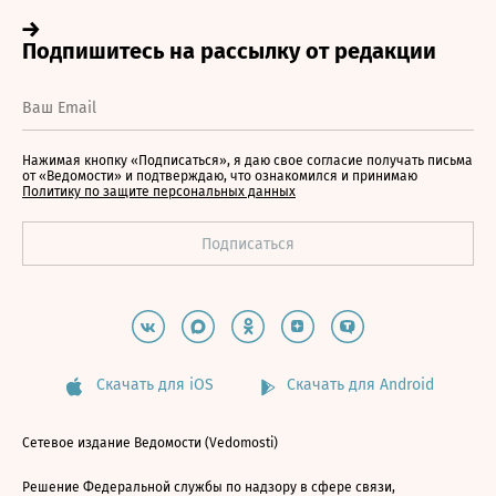
Нажимая кнопку «Подписаться», я даю свое согласие получать письма
от «Ведомости» и подтверждаю, что ознакомился и принимаю
Политику по защите персональных данных
Скачать для iOS
Скачать для Android
Сетевое издание Ведомости (Vedomosti)
Решение Федеральной службы по надзору в сфере связи,