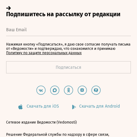
Нажимая кнопку «Подписаться», я даю свое согласие получать письма
от «Ведомости» и подтверждаю, что ознакомился и принимаю
Политику по защите персональных данных
Скачать для iOS
Скачать для Android
Сетевое издание Ведомости (Vedomosti)
Решение Федеральной службы по надзору в сфере связи,