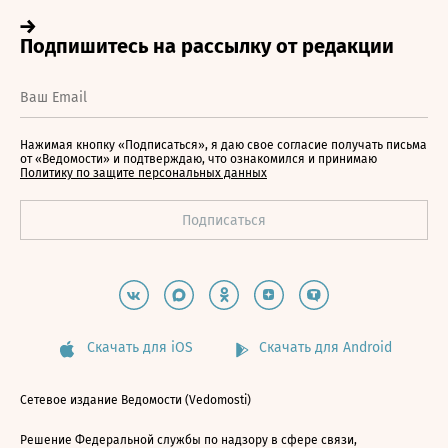
Нажимая кнопку «Подписаться», я даю свое согласие получать письма
от «Ведомости» и подтверждаю, что ознакомился и принимаю
Политику по защите персональных данных
Скачать для iOS
Скачать для Android
Сетевое издание Ведомости (Vedomosti)
Решение Федеральной службы по надзору в сфере связи,