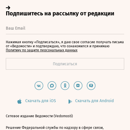
Нажимая кнопку «Подписаться», я даю свое согласие получать письма
от «Ведомости» и подтверждаю, что ознакомился и принимаю
Политику по защите персональных данных
Скачать для iOS
Скачать для Android
Сетевое издание Ведомости (Vedomosti)
Решение Федеральной службы по надзору в сфере связи,