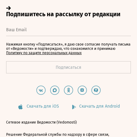
Нажимая кнопку «Подписаться», я даю свое согласие получать письма
от «Ведомости» и подтверждаю, что ознакомился и принимаю
Политику по защите персональных данных
Скачать для iOS
Скачать для Android
Сетевое издание Ведомости (Vedomosti)
Решение Федеральной службы по надзору в сфере связи,