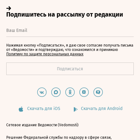
Нажимая кнопку «Подписаться», я даю свое согласие получать письма
от «Ведомости» и подтверждаю, что ознакомился и принимаю
Политику по защите персональных данных
Скачать для iOS
Скачать для Android
Сетевое издание Ведомости (Vedomosti)
Решение Федеральной службы по надзору в сфере связи,