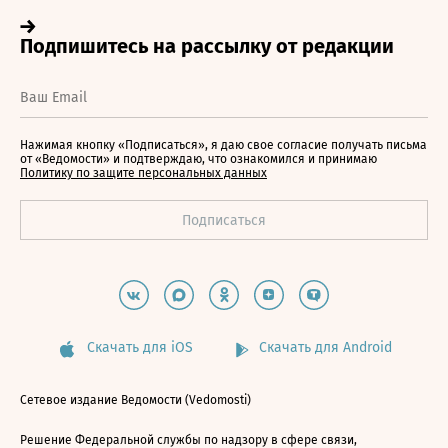
Нажимая кнопку «Подписаться», я даю свое согласие получать письма
от «Ведомости» и подтверждаю, что ознакомился и принимаю
Политику по защите персональных данных
Скачать для iOS
Скачать для Android
Сетевое издание Ведомости (Vedomosti)
Решение Федеральной службы по надзору в сфере связи,