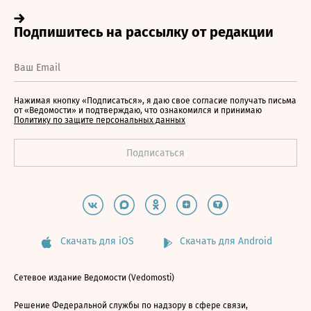
Нажимая кнопку «Подписаться», я даю свое согласие получать письма
от «Ведомости» и подтверждаю, что ознакомился и принимаю
Политику по защите персональных данных
Скачать для iOS
Скачать для Android
Сетевое издание Ведомости (Vedomosti)
Решение Федеральной службы по надзору в сфере связи,