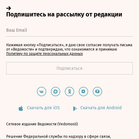
Нажимая кнопку «Подписаться», я даю свое согласие получать письма
от «Ведомости» и подтверждаю, что ознакомился и принимаю
Политику по защите персональных данных
Скачать для iOS
Скачать для Android
Сетевое издание Ведомости (Vedomosti)
Решение Федеральной службы по надзору в сфере связи,