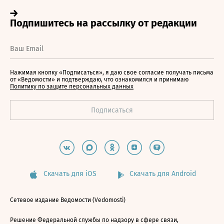
Нажимая кнопку «Подписаться», я даю свое согласие получать письма
от «Ведомости» и подтверждаю, что ознакомился и принимаю
Политику по защите персональных данных
Скачать для iOS
Скачать для Android
Сетевое издание Ведомости (Vedomosti)
Решение Федеральной службы по надзору в сфере связи,