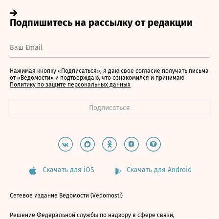
Нажимая кнопку «Подписаться», я даю свое согласие получать письма
от «Ведомости» и подтверждаю, что ознакомился и принимаю
Политику по защите персональных данных
Скачать для iOS
Скачать для Android
Сетевое издание Ведомости (Vedomosti)
Решение Федеральной службы по надзору в сфере связи,