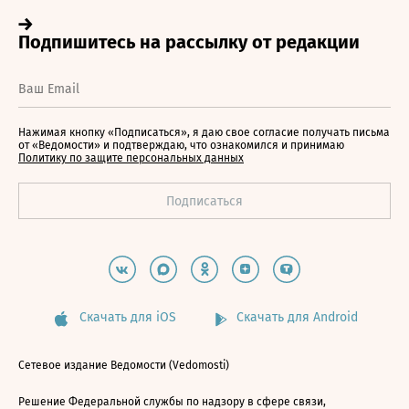
Нажимая кнопку «Подписаться», я даю свое согласие получать письма
от «Ведомости» и подтверждаю, что ознакомился и принимаю
Политику по защите персональных данных
Скачать для iOS
Скачать для Android
Сетевое издание Ведомости (Vedomosti)
Решение Федеральной службы по надзору в сфере связи,