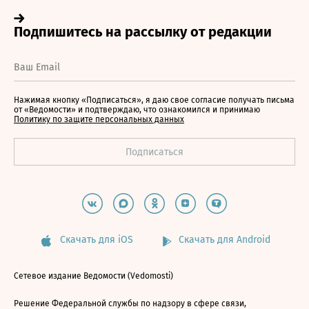
Нажимая кнопку «Подписаться», я даю свое согласие получать письма
от «Ведомости» и подтверждаю, что ознакомился и принимаю
Политику по защите персональных данных
Скачать для iOS
Скачать для Android
Сетевое издание Ведомости (Vedomosti)
Решение Федеральной службы по надзору в сфере связи,