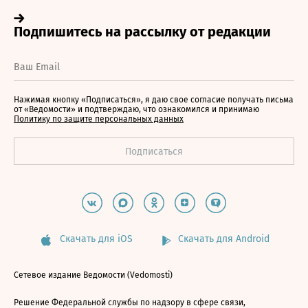
Нажимая кнопку «Подписаться», я даю свое согласие получать письма
от «Ведомости» и подтверждаю, что ознакомился и принимаю
Политику по защите персональных данных
Скачать для iOS
Скачать для Android
Сетевое издание Ведомости (Vedomosti)
Решение Федеральной службы по надзору в сфере связи,